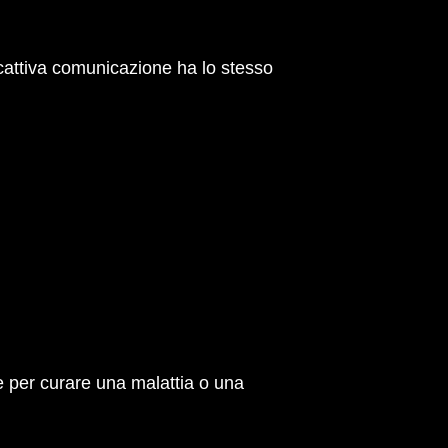
 cattiva comunicazione ha lo stesso
e per curare una malattia o una