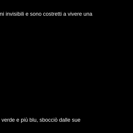
 invisibili e sono costretti a vivere una
verde e più blu, sbocciò dalle sue