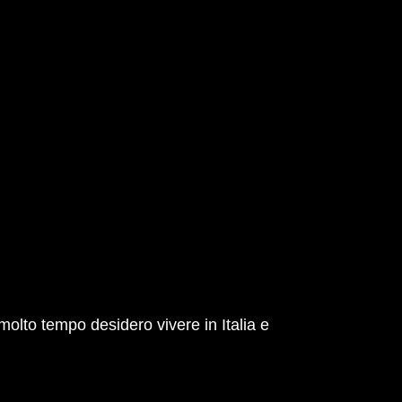
a molto tempo desidero vivere in Italia e